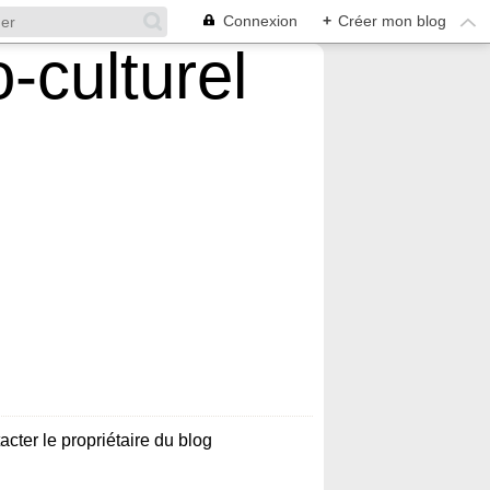
Connexion
+
Créer mon blog
acter le propriétaire du blog