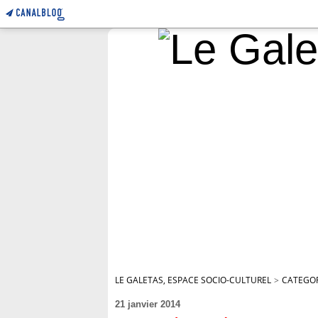
LE GALETAS, ESPACE SOCIO-CULTUREL
>
CATEGOR
21 janvier 2014