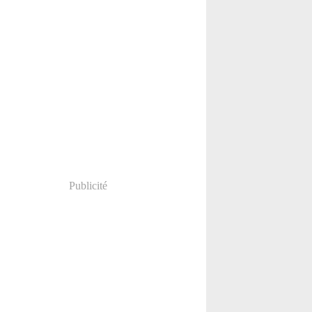
Publicité