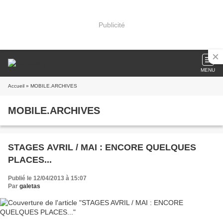
Publicité
MENU
Accueil
» MOBILE.ARCHIVES
MOBILE.ARCHIVES
STAGES AVRIL / MAI : ENCORE QUELQUES
PLACES...
Publié le 12/04/2013 à 15:07
Par
galetas