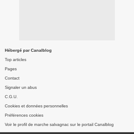
Hébergé par Canalblog
Top articles
Pages
Contact
Signaler un abus
C.G.U.
Cookies et données personnelles
Préférences cookies
Voir le profil de marche salvagnac sur le portail Canalblog