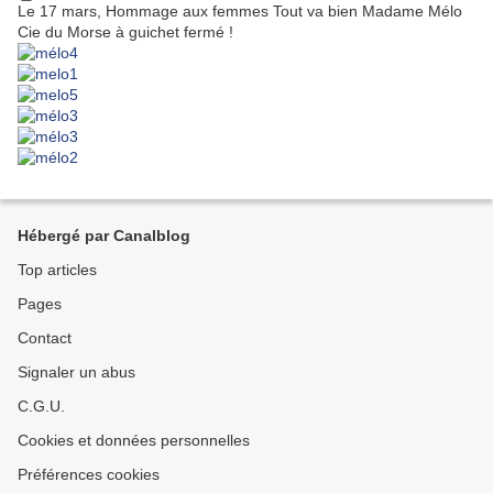
Le 17 mars, Hommage aux femmes Tout va bien Madame Mélo
Cie du Morse à guichet fermé !
Hébergé par Canalblog
Top articles
Pages
Contact
Signaler un abus
C.G.U.
Cookies et données personnelles
Préférences cookies