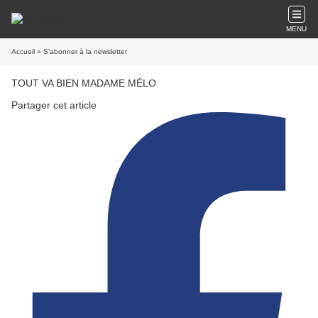
MENU
Accueil
» S'abonner à la newsletter
TOUT VA BIEN MADAME MÉLO
Partager cet article