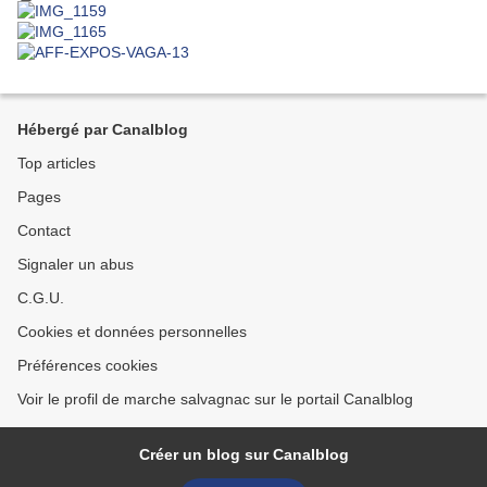
Hébergé par Canalblog
Top articles
Pages
Contact
Signaler un abus
C.G.U.
Cookies et données personnelles
Préférences cookies
Voir le profil de marche salvagnac sur le portail Canalblog
Créer un blog sur Canalblog