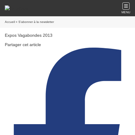
MENU
Accueil
» S'abonner à la newsletter
Expos Vagabondes 2013
Partager cet article